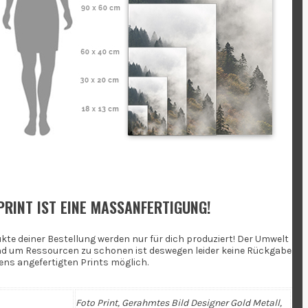
PRINT IST EINE MASSANFERTIGUNG!
ukte deiner Bestellung werden nur für dich produziert! Der Umwelt
nd um Ressourcen zu schonen ist deswegen leider keine Rückgabe
gens angefertigten Prints möglich.
Foto Print, Gerahmtes Bild Designer Gold Metall,